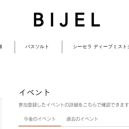
舗
バスソルト
シーセラ ディープミスト
イベント
参加登録したイベントの詳細をこちらで確認できます
今後のイベント
過去のイベント