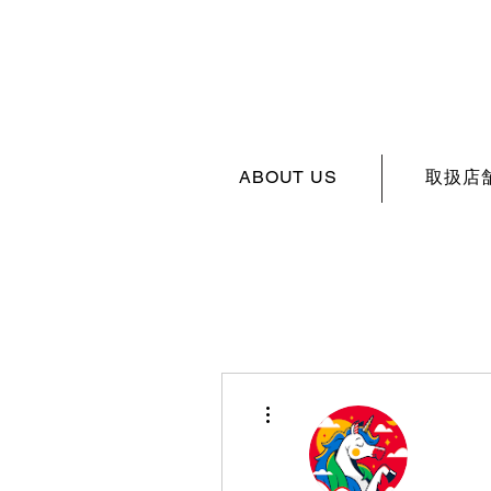
ABOUT US
取扱店
その他