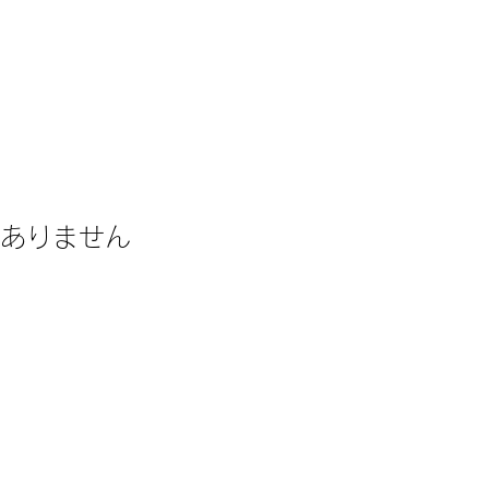
ありません