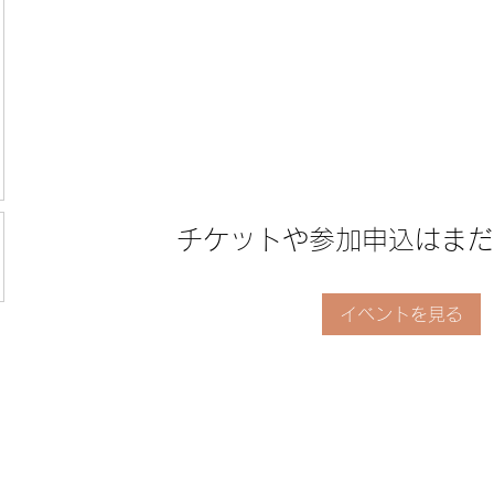
チケットや参加申込はまだ
イベントを見る