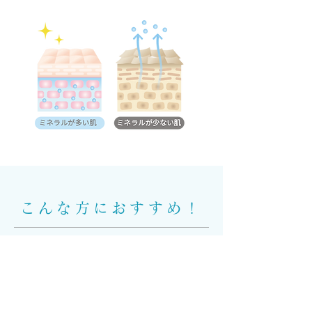
こんな方におすすめ！