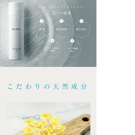
こだわりの天然成分