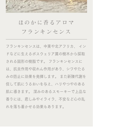
ほのかに香るアロマ
フランキンセンス
フランキンセンスは、中東や北アフリカ、 イン
ドなどに生えるボスウェリア属の樹木から採取
される固形の樹脂です。 フランキンセンスに
は、抗炎作用や収れん作用があり、シワやたる
みの防止に効果を発揮します。 また新陳代謝を
促して肌にうるおいを与え、ハリやつやのある
肌に導きます。 深みのあるスモーキーで上品な
香りには、悲しみやイライラ、不安など心の乱
れを落ち着かせる効果もあります。