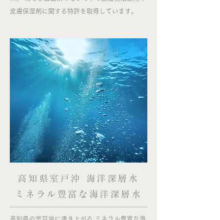
皮膚保湿剤に関する特許を取得しています。
高知県室戸沖 海洋深層水
ミネラル豊富な海洋深層水
高知県の室戸沖に湧き上がる ミネラル豊富な海