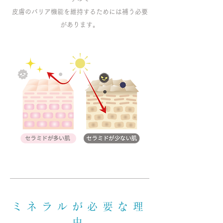
皮膚のバリア機能を維持するためには補う必要
があります。
ミネラルが必要な理
由