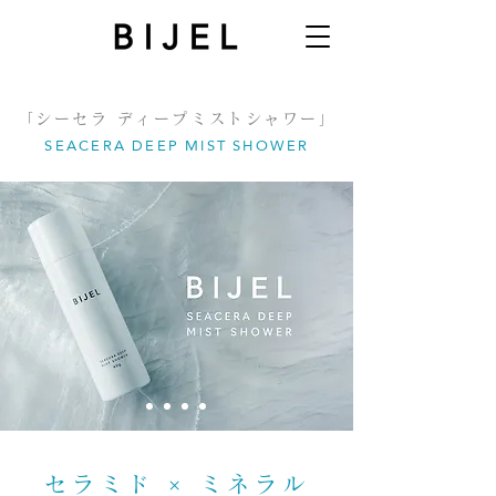
​「シーセラ ディープミストシャワー」
SEACERA DEEP MIST SHOWER
セラミド × ミネラル