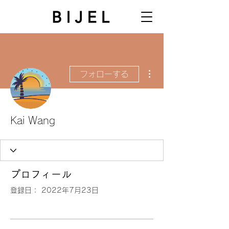
その他
フォローする
Kai Wang
プロフィール
登録日： 2022年7月23日