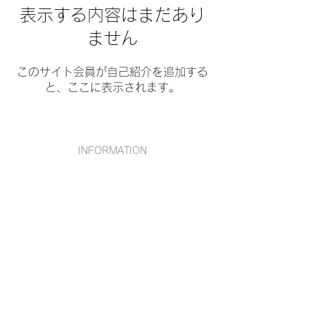
表示する内容はまだあり
ません
このサイト会員が自己紹介を追加する
と、ここに表示されます。
​INFORMATION
FAQ
CONTACT
会社概要