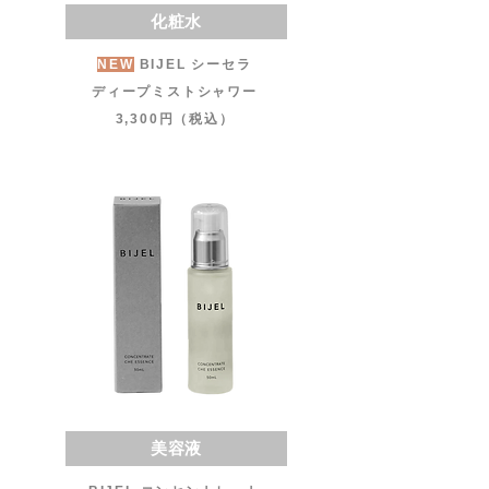
化粧水
NEW
BIJEL シーセラ
ディープミストシャワー
3,300円（税込）
美容液