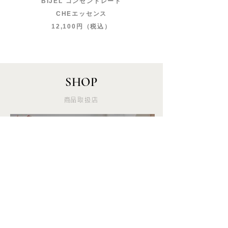
BIJEL コンセントレート
CHEエッセンス
12,100円（税込）
SHOP
​商品取扱店