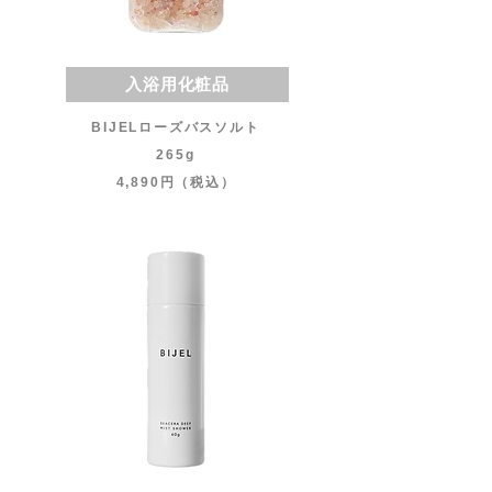
入浴用化粧品
BIJELローズバスソルト
265g
4,890円（税込）