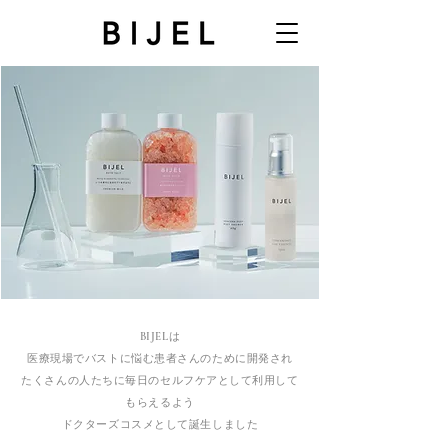
BIJELは
医療現場でバストに悩む患者さんのために開発され
たくさんの人たちに毎日のセルフケアとして利用して
もらえるよう
ドクターズコスメとして誕生しました