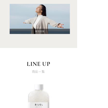
LINE UP
​商品一覧