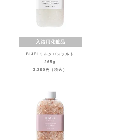
入浴用化粧品
BIJELミルクバスソルト
265g
3,300円（税込）