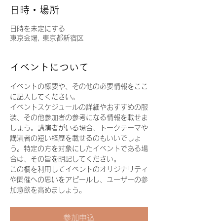
日時・場所
日時を未定にする
東京会場, 東京都新宿区
イベントについて
イベントの概要や、その他の必要情報をここ
に記入してください。
イベントスケジュールの詳細やおすすめの服
装、その他参加者の参考になる情報を載せま
しょう。講演者がいる場合、トークテーマや
講演者の短い経歴を載せるのもいいでしょ
う。特定の方を対象にしたイベントである場
合は、その旨を明記してください。
この欄を利用してイベントのオリジナリティ
や開催への思いをアピールし、ユーザーの参
加意欲を高めましょう。
参加申込